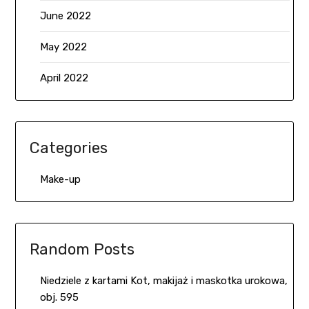
June 2022
May 2022
April 2022
Categories
Make-up
Random Posts
Niedziele z kartami Kot, makijaż i maskotka urokowa,
obj. 595